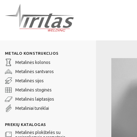
METALO KONSTRUKCIJOS
Metalinės kolonos
Metalinės santvaros
Metalinės sijos
Metalinės stoginės
Metalinės laiptasijos
Metaliniai turėklai
PREKIŲ KATALOGAS
Metalinės plokštelės su