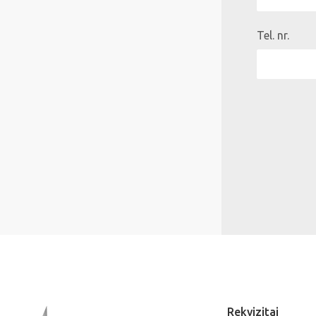
Tel. nr.
Rekvizitai