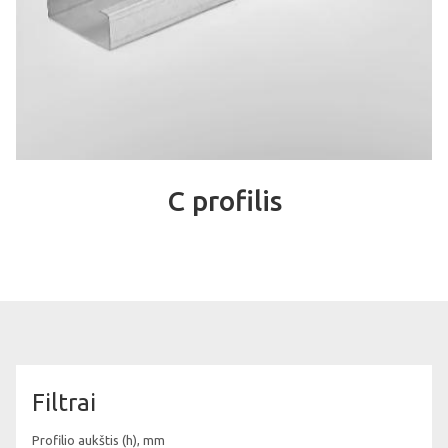
C profilis
Filtrai
Profilio aukštis (h), mm